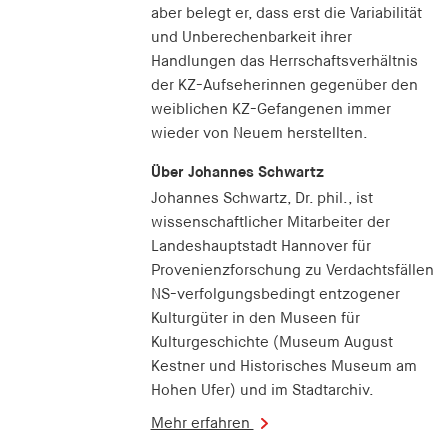
aber belegt er, dass erst die Variabilität
und Unberechenbarkeit ihrer
Handlungen das Herrschaftsverhältnis
der KZ-Aufseherinnen gegenüber den
weiblichen KZ-Gefangenen immer
wieder von Neuem herstellten.
Über Johannes Schwartz
Johannes Schwartz, Dr. phil., ist
wissenschaftlicher Mitarbeiter der
Landeshauptstadt Hannover für
Provenienzforschung zu Verdachtsfällen
NS-verfolgungsbedingt entzogener
Kulturgüter in den Museen für
Kulturgeschichte (Museum August
Kestner und Historisches Museum am
Hohen Ufer) und im Stadtarchiv.
Mehr erfahren