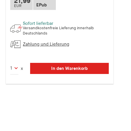
21,99
EPub
EUR
Sofort lieferbar
Versandkostenfreie Lieferung innerhalb
Deutschlands
Zahlung und Lieferung
In den Warenkorb
x