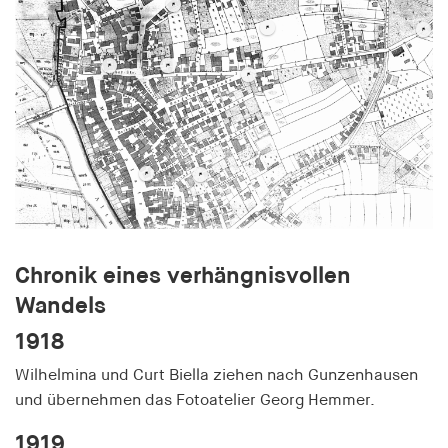
Chronik eines verhängnisvollen
Wandels
1918
Wilhelmina und Curt Biella ziehen nach Gunzenhausen
und übernehmen das Fotoatelier Georg Hemmer.
1919