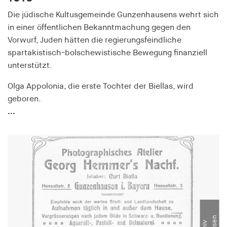
Die jüdische Kultusgemeinde Gunzenhausens wehrt sich
in einer öffentlichen Bekanntmachung gegen den
Vorwurf, Juden hätten die regierungsfeindliche
spartakistisch-bolschewistische Bewegung finanziell
unterstützt.
Olga Appolonia, die erste Tochter der Biellas, wird
geboren.
...