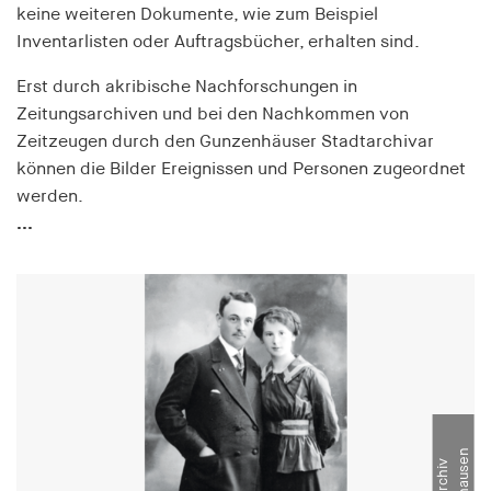
keine weiteren Dokumente, wie zum Beispiel
Inventarlisten oder Auftragsbücher, erhalten sind.
Erst durch akribische Nachforschungen in
Zeitungsarchiven und bei den Nachkommen von
Zeitzeugen durch den Gunzenhäuser Stadtarchivar
können die Bilder Ereignissen und Personen zugeordnet
werden.
...