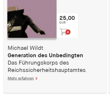
25,00
EUR
Michael Wildt
Generation des Unbedingten
Das Führungskorps des
Reichssicherheitshauptamtes
Mehr erfahren