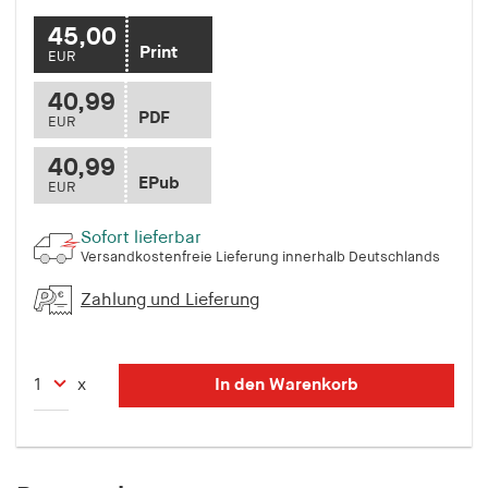
45,00
Print
EUR
40,99
PDF
EUR
40,99
EPub
EUR
Sofort lieferbar
Versandkostenfreie Lieferung innerhalb Deutschlands
Zahlung und Lieferung
In den Warenkorb
x