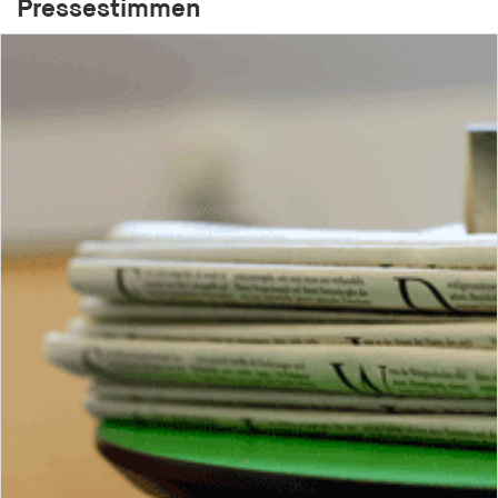
Pressestimmen