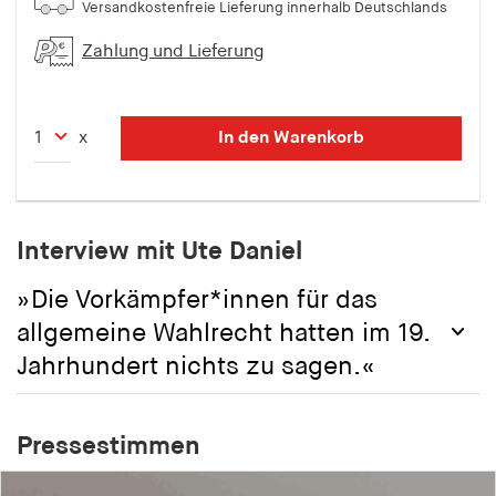
Versandkostenfreie Lieferung innerhalb Deutschlands
Zahlung und Lieferung
In den Warenkorb
x
Interview mit Ute Daniel
»Die Vorkämpfer*innen für das
allgemeine Wahlrecht hatten im 19.
Jahrhundert nichts zu sagen.«
Pressestimmen