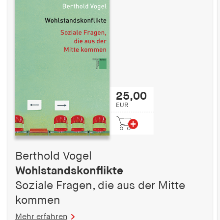
25,00
EUR
Berthold Vogel
Wohlstandskonflikte
Soziale Fragen, die aus der Mitte
kommen
Mehr erfahren