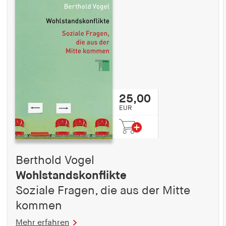
25,00
EUR
Berthold Vogel
Wohlstandskonflikte
Soziale Fragen, die aus der Mitte
kommen
Mehr erfahren