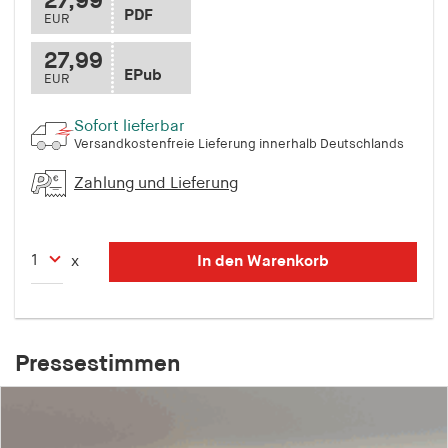
27,99
PDF
EUR
27,99
EPub
EUR
Sofort lieferbar
Versandkostenfreie Lieferung innerhalb Deutschlands
Zahlung und Lieferung
In den Warenkorb
x
Pressestimmen