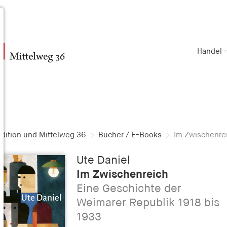
Handel
dition und Mittelweg 36
Bücher / E-Books
Im Zwischenre
Ute Daniel
Im Zwischenreich
Eine Geschichte der
Weimarer Republik 1918 bis
1933