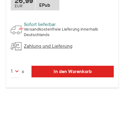
26,99
EPub
EUR
Sofort lieferbar
Versandkostenfreie Lieferung innerhalb
Deutschlands
Zahlung und Lieferung
In den Warenkorb
x