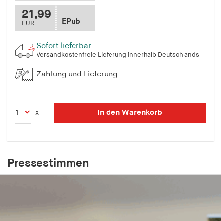
21,99
EPub
EUR
Sofort lieferbar
Versandkostenfreie Lieferung innerhalb Deutschlands
Zahlung und Lieferung
In den Warenkorb
x
Pressestimmen