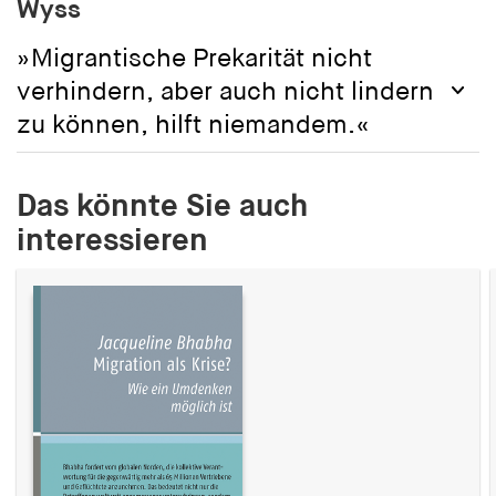
Wyss
»Migrantische Prekarität nicht
verhindern, aber auch nicht lindern
zu können, hilft niemandem.«
Das könnte Sie auch
interessieren