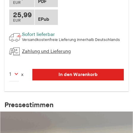
PDF
EUR
25,99
EPub
EUR
Sofort lieferbar
Versandkostenfreie Lieferung innerhalb Deutschlands
Zahlung und Lieferung
In den Warenkorb
x
Pressestimmen