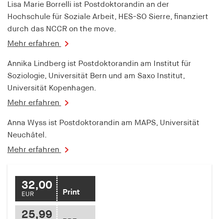
Lisa Marie Borrelli ist Postdoktorandin an der
Hochschule für Soziale Arbeit, HES-SO Sierre, finanziert
durch das NCCR on the move.
Mehr erfahren
Annika Lindberg ist Postdoktorandin am Institut für
Soziologie, Universität Bern und am Saxo Institut,
Universität Kopenhagen.
Mehr erfahren
Anna Wyss ist Postdoktorandin am MAPS, Universität
Neuchâtel.
Mehr erfahren
32,00
Print
EUR
25,99