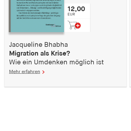
12,00
EUR
Jacqueline Bhabha
Migration als Krise?
Wie ein Umdenken möglich ist
Mehr erfahren