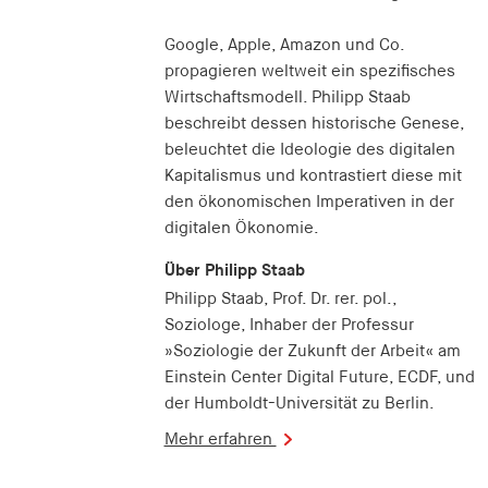
Google, Apple, Amazon und Co.
propagieren weltweit ein spezifisches
Wirtschaftsmodell. Philipp Staab
beschreibt dessen historische Genese,
beleuchtet die Ideologie des digitalen
Kapitalismus und kontrastiert diese mit
den ökonomischen Imperativen in der
digitalen Ökonomie.
Über Philipp Staab
Philipp Staab, Prof. Dr. rer. pol.,
Soziologe, Inhaber der Professur
»Soziologie der Zukunft der Arbeit« am
Einstein Center Digital Future, ECDF, und
der Humboldt-Universität zu Berlin.
Mehr erfahren