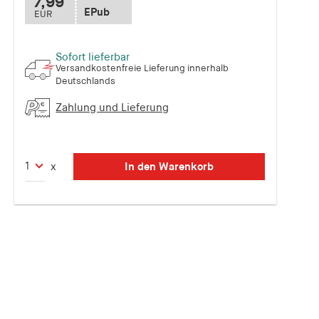
7,99
EPub
EUR
Sofort lieferbar
Versandkostenfreie Lieferung innerhalb
Deutschlands
Zahlung und Lieferung
In den Warenkorb
x