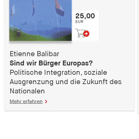
25,00
EUR
Etienne Balibar
Sind wir Bürger Europas?
Politische Integration, soziale
Ausgrenzung und die Zukunft des
Nationalen
Mehr erfahren