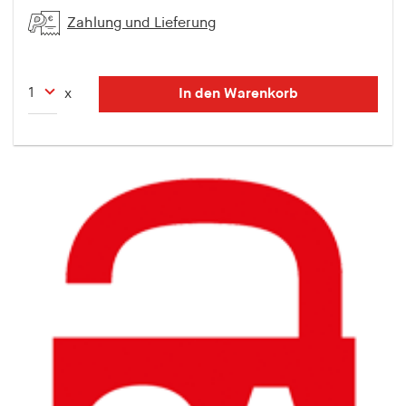
Zahlung und Lieferung
In den Warenkorb
x