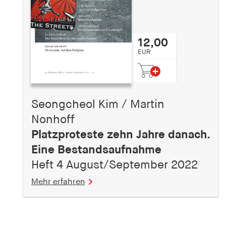
12,00
EUR
Seongcheol Kim / Martin
Nonhoff
Platzproteste zehn Jahre danach.
Eine Bestandsaufnahme
Heft 4 August/September 2022
Mehr erfahren