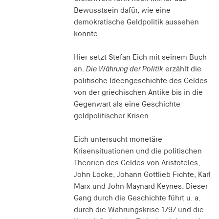
Bewusstsein dafür, wie eine
demokratische Geldpolitik aussehen
könnte.
Hier setzt Stefan Eich mit seinem Buch
an.
Die Währung der Politik
erzählt die
politische Ideengeschichte des Geldes
von der griechischen Antike bis in die
Gegenwart als eine Geschichte
geldpolitischer Krisen.
Eich untersucht monetäre
Krisensituationen und die politischen
Theorien des Geldes von Aristoteles,
John Locke, Johann Gottlieb Fichte, Karl
Marx und John Maynard Keynes. Dieser
Gang durch die Geschichte führt u. a.
durch die Währungskrise 1797 und die