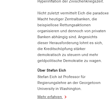
Hyperinflation der Zwischenkriegszeit.
Nicht zuletzt vermittelt Eich die paradoxe
Macht heutiger Zentralbanken, die
beispiellose Rettungsaktionen
organisieren und dennoch von privaten
Banken abhängig sind. Angesichts
dieser Herausforderung lohnt es sich,
die Kreditschöpfung stärker
demokratisch zu steuern und mehr
geldpolitische Demokratie zu wagen.
Über Stefan Eich
Stefan Eich ist Professor für
Regierungslehre an der Georgetown
University in Washington.
Mehr erfahren