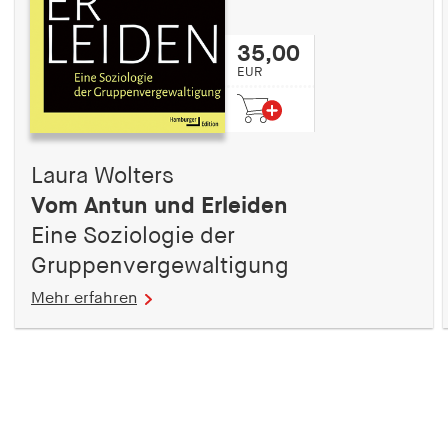
35,00
EUR
Laura Wolters
Vom Antun und Erleiden
Eine Soziologie der
Gruppenvergewaltigung
Mehr erfahren