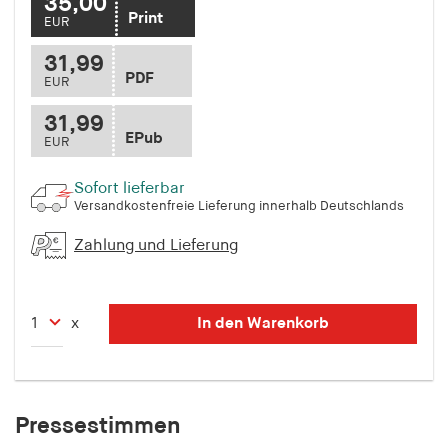
35,00
Print
EUR
31,99
PDF
EUR
31,99
EPub
EUR
Sofort lieferbar
Versandkostenfreie Lieferung innerhalb Deutschlands
Zahlung und Lieferung
In den Warenkorb
x
Pressestimmen