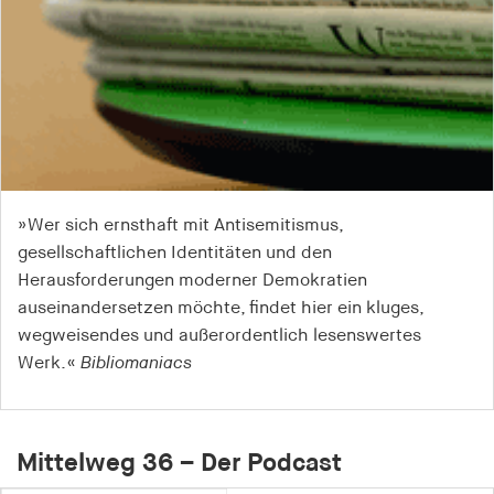
»Wer sich ernsthaft mit Antisemitismus,
gesellschaftlichen Identitäten und den
Herausforderungen moderner Demokratien
auseinandersetzen möchte, findet hier ein kluges,
wegweisendes und außerordentlich lesenswertes
Werk.«
Bibliomaniacs
Mittelweg 36 – Der Podcast