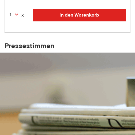
In den Warenkorb
x
Pressestimmen