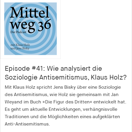
Episode #41: Wie analysiert die
Soziologie Antisemitismus, Klaus Holz?
Mit Klaus Holz spricht Jens Bisky über eine Soziologie
des Antisemitismus, wie Holz sie gemeinsam mit Jan
Weyand im Buch »Die Figur des Dritten« entwickelt hat.
Es geht um aktuelle Entwicklungen, verhängnisvolle
Traditionen und die Möglichkeiten eines aufgeklärten
Anti-Antisemitismus.