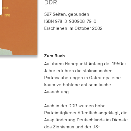
DDR
527 Seiten,
gebunden
ISBN
978-3-930908-79-0
Erschienen
im Oktober 2002
Zum Buch
Auf ihrem Höhepunkt Anfang der 1950er
Jahre erfuhren die stalinistischen
Parteisäuberungen in Osteuropa eine
kaum verhohlene antisemitische
Ausrichtung.
Auch in der DDR wurden hohe
Parteimitglieder öffentlich angeklagt, die
Ausplünderung Deutschlands im Dienste
des Zionismus und der US-