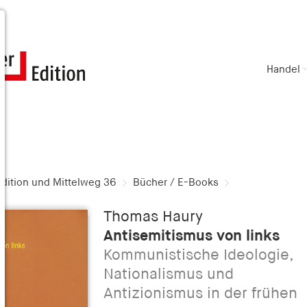
Handel
dition und Mittelweg 36
Bücher / E-Books
Thomas Haury
Antisemitismus von links
Kommunistische Ideologie,
Nationalismus und
Antizionismus in der frühen