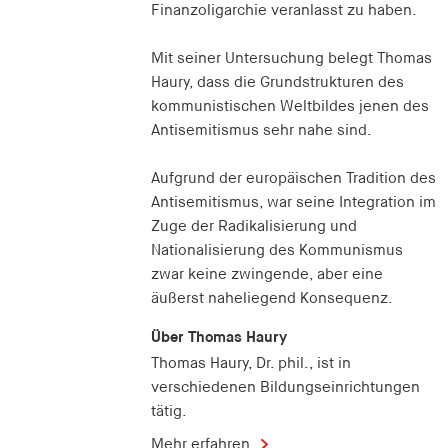
Finanzoligarchie veranlasst zu haben.
Mit seiner Untersuchung belegt Thomas
Haury, dass die Grundstrukturen des
kommunistischen Weltbildes jenen des
Antisemitismus sehr nahe sind.
Aufgrund der europäischen Tradition des
Antisemitismus, war seine Integration im
Zuge der Radikalisierung und
Nationalisierung des Kommunismus
zwar keine zwingende, aber eine
äußerst naheliegend Konsequenz.
Über Thomas Haury
Thomas Haury, Dr. phil., ist in
verschiedenen Bildungseinrichtungen
tätig.
Mehr erfahren