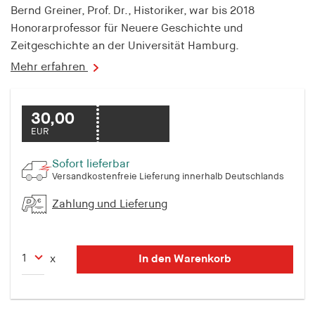
Bernd Greiner, Prof. Dr., Historiker, war bis 2018
Honorarprofessor für Neuere Geschichte und
Zeitgeschichte an der Universität Hamburg.
Mehr erfahren
30,00
EUR
Sofort lieferbar
Versandkostenfreie Lieferung innerhalb Deutschlands
Zahlung und Lieferung
In den Warenkorb
x