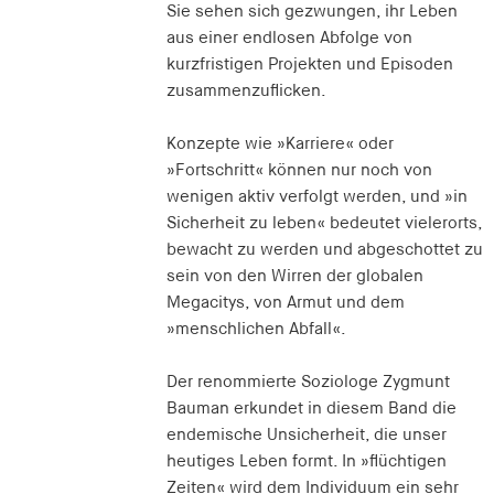
Sie sehen sich gezwungen, ihr Leben
aus einer endlosen Abfolge von
kurzfristigen Projekten und Episoden
zusammenzuflicken.
Konzepte wie »Karriere« oder
»Fortschritt« können nur noch von
wenigen aktiv verfolgt werden, und »in
Sicherheit zu leben« bedeutet vielerorts,
bewacht zu werden und abgeschottet zu
sein von den Wirren der globalen
Megacitys, von Armut und dem
»menschlichen Abfall«.
Der renommierte Soziologe Zygmunt
Bauman erkundet in diesem Band die
endemische Unsicherheit, die unser
heutiges Leben formt. In »flüchtigen
Zeiten« wird dem Individuum ein sehr