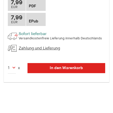
7,99
PDF
EUR
7,99
EPub
EUR
Sofort lieferbar
Versandkostenfreie Lieferung innerhalb Deutschlands
Zahlung und Lieferung
In den Warenkorb
x