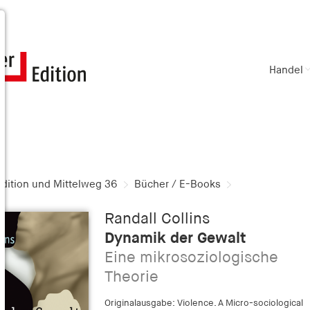
Handel
dition und Mittelweg 36
Bücher / E-Books
Randall Collins
Dynamik der Gewalt
Eine mikrosoziologische
Theorie
Originalausgabe: Violence. A Micro-sociological