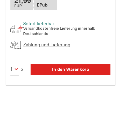
21,99
EPub
EUR
Sofort lieferbar
Versandkostenfreie Lieferung innerhalb
Deutschlands
Zahlung und Lieferung
In den Warenkorb
x