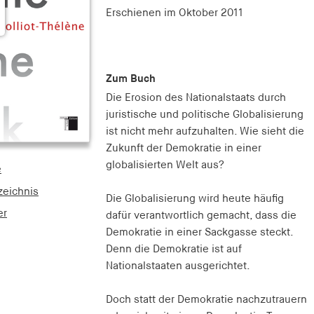
Erschienen
im Oktober 2011
Zum Buch
Die Erosion des Nationalstaats durch
juristische und politische Globalisierung
ist nicht mehr aufzuhalten. Wie sieht die
Zukunft der Demokratie in einer
globalisierten Welt aus?
e
zeichnis
Die Globalisierung wird heute häufig
er
dafür verantwortlich gemacht, dass die
Demokratie in einer Sackgasse steckt.
Denn die Demokratie ist auf
Nationalstaaten ausgerichtet.
Doch statt der Demokratie nachzutrauern