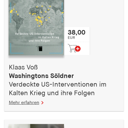
38,00
EUR
Klaas Voß
Washingtons Söldner
Verdeckte US-Interventionen im
Kalten Krieg und ihre Folgen
Mehr erfahren