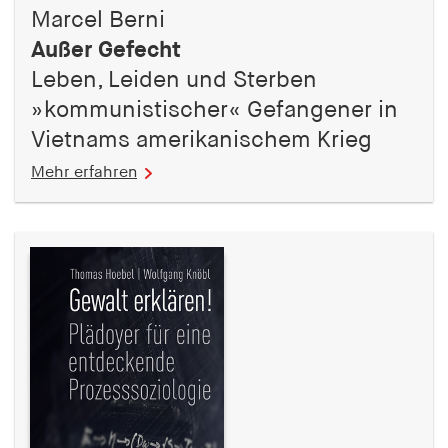
Marcel Berni
Außer Gefecht
Leben, Leiden und Sterben
»kommunistischer« Gefangener in
Vietnams amerikanischem Krieg
Mehr erfahren