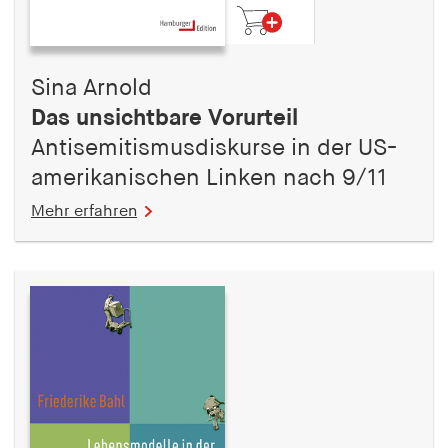
Sina Arnold
Das unsichtbare Vorurteil
Antisemitismusdiskurse in der US-
amerikanischen Linken nach 9/11
Mehr erfahren