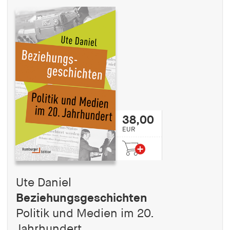
38,00
EUR
Ute Daniel
Beziehungsgeschichten
Politik und Medien im 20.
Jahrhundert