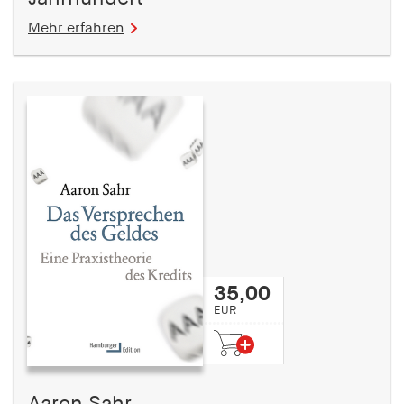
Mehr erfahren
35,00
EUR