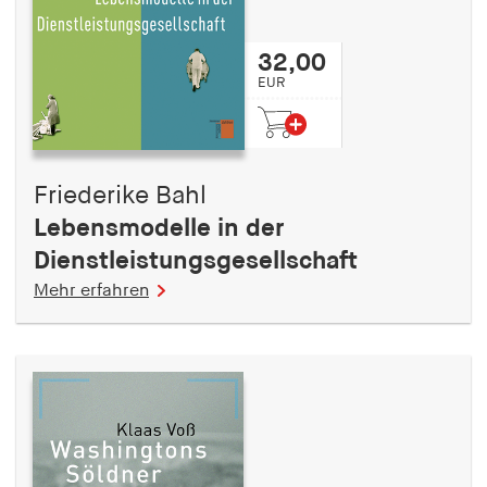
32,00
EUR
Friederike Bahl
Lebensmodelle in der
Dienstleistungsgesellschaft
Mehr erfahren