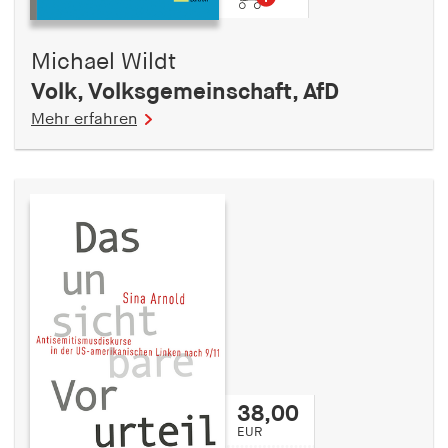
Michael Wildt
Volk, Volksgemeinschaft, AfD
Mehr erfahren
38,00
EUR