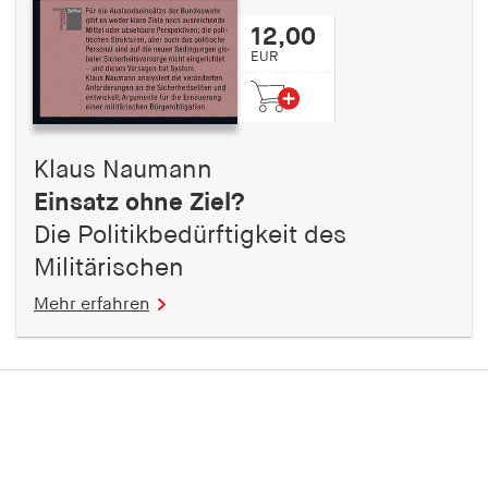
12,00
EUR
Klaus Naumann
Einsatz ohne Ziel?
Die Politikbedürftigkeit des
Militärischen
Mehr erfahren