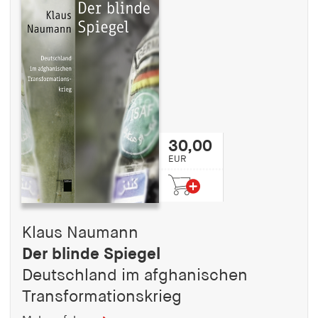
30,00
EUR
Klaus Naumann
Der blinde Spiegel
Deutschland im afghanischen
Transformationskrieg