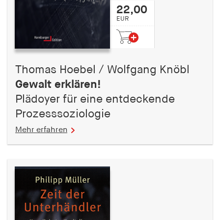
22,00
EUR
Thomas Hoebel / Wolfgang Knöbl
Gewalt erklären!
Plädoyer für eine entdeckende
Prozesssoziologie
Mehr erfahren