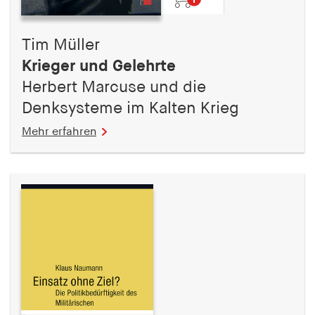
Tim Müller
Krieger und Gelehrte
Herbert Marcuse und die
Denksysteme im Kalten Krieg
Mehr erfahren