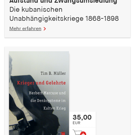
Aufstand und Zwangsumsiedlung
Die kubanischen
Unabhängigkeitskriege 1868-1898
Mehr erfahren
35,00
EUR