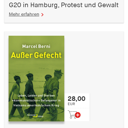
G20 in Hamburg, Protest und Gewalt
Mehr erfahren
28,00
EUR