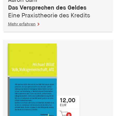
Aaron Sahr
Das Versprechen des Geldes
Eine Praxistheorie des Kredits
Mehr erfahren
12,00
EUR