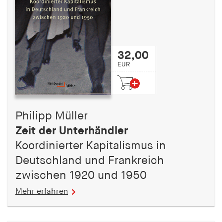
32,00
EUR
Philipp Müller
Zeit der Unterhändler
Koordinierter Kapitalismus in
Deutschland und Frankreich
zwischen 1920 und 1950
Mehr erfahren