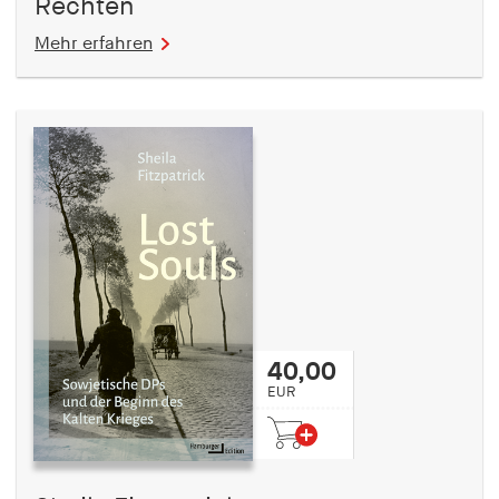
Rechten
Mehr erfahren
40,00
EUR