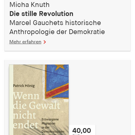
Micha Knuth
Die stille Revolution
Marcel Gauchets historische
Anthropologie der Demokratie
Mehr erfahren
40,00