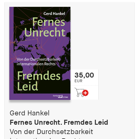
35,00
EUR
Gerd Hankel
Fernes Unrecht. Fremdes Leid
Von der Durchsetzbarkeit