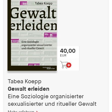
40,00
EUR
Tabea Koepp
Gewalt erleiden
Eine Soziologie organisierter
sexualisierter und ritueller Gewalt