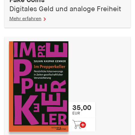
Fake Coins
Digitales Geld und analoge Freiheit
Mehr erfahren
35,00
EUR