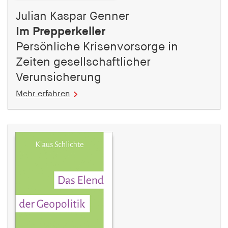
Julian Kaspar Genner
Im Prepperkeller
Persönliche Krisenvorsorge in
Zeiten gesellschaftlicher
Verunsicherung
Mehr erfahren