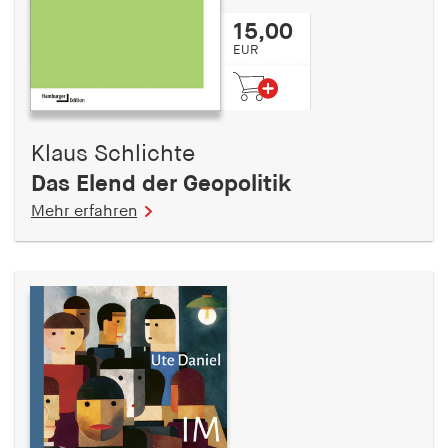
15,00
EUR
Klaus Schlichte
Das Elend der Geopolitik
Mehr erfahren