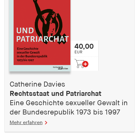
40,00
EUR
Catherine Davies
Rechtsstaat und Patriarchat
Eine Geschichte sexueller Gewalt in
der Bundesrepublik 1973 bis 1997
Mehr erfahren