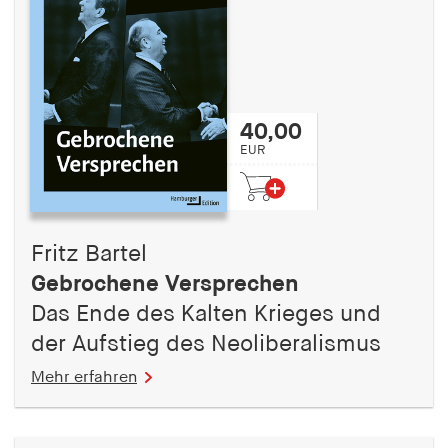
40,00
EUR
Fritz Bartel
Gebrochene Versprechen
Das Ende des Kalten Krieges und
der Aufstieg des Neoliberalismus
Mehr erfahren