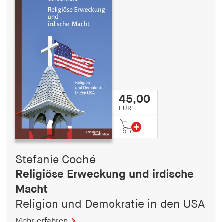
45,00
EUR
Stefanie Coché
Religiöse Erweckung und irdische
Macht
Religion und Demokratie in den USA
Mehr erfahren