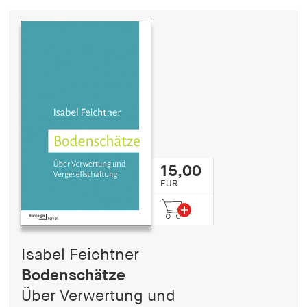
15,00
EUR
Isabel Feichtner
Bodenschätze
Über Verwertung und