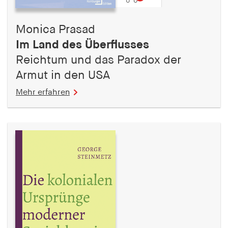
Monica Prasad
Im Land des Überflusses
Reichtum und das Paradox der
Armut in den USA
Mehr erfahren