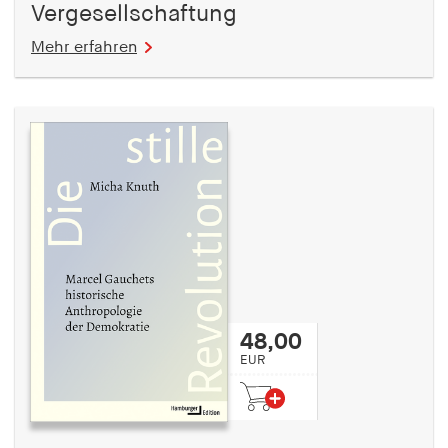
Vergesellschaftung
Mehr erfahren
48,00
EUR