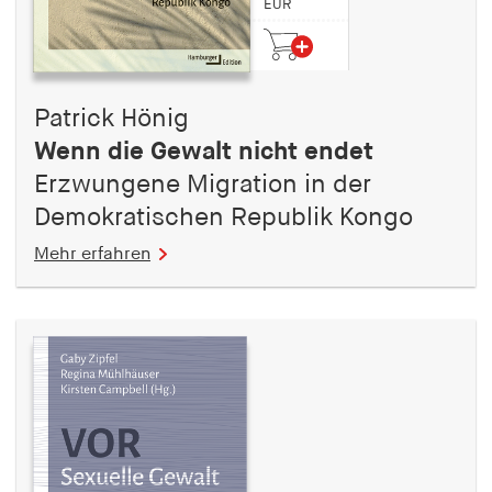
EUR
Patrick Hönig
Wenn die Gewalt nicht endet
Erzwungene Migration in der
Demokratischen Republik Kongo
Mehr erfahren