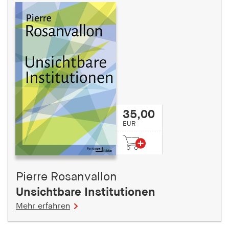
35,00
EUR
Pierre Rosanvallon
Unsichtbare Institutionen
Mehr erfahren