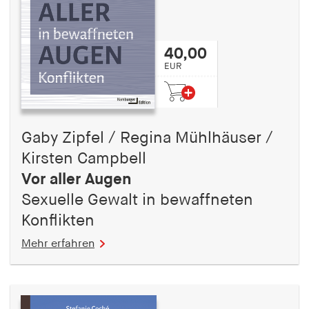
40,00
EUR
Gaby Zipfel / Regina Mühlhäuser /
Kirsten Campbell
Vor aller Augen
Sexuelle Gewalt in bewaffneten
Konflikten
Mehr erfahren