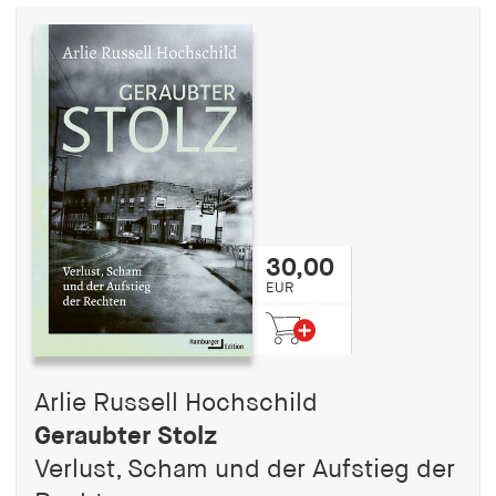
30,00
EUR
Arlie Russell Hochschild
Geraubter Stolz
Verlust, Scham und der Aufstieg der