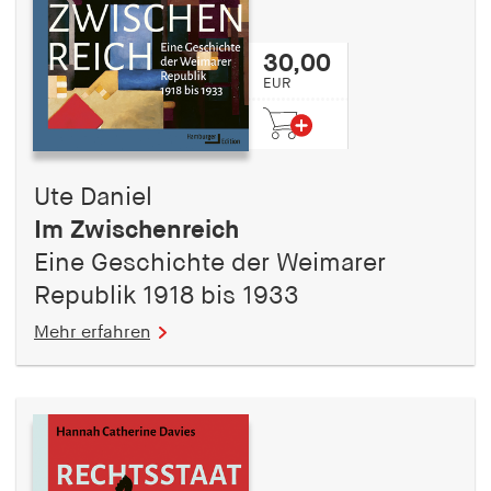
30,00
EUR
Ute Daniel
Im Zwischenreich
Eine Geschichte der Weimarer
Republik 1918 bis 1933
Mehr erfahren