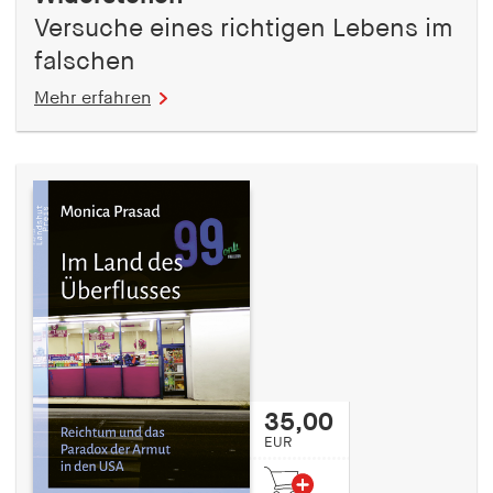
Versuche eines richtigen Lebens im
falschen
Mehr erfahren
35,00
EUR