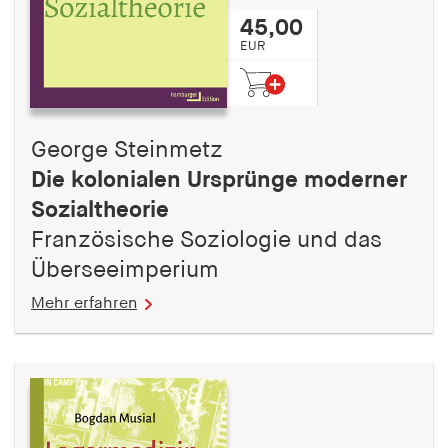
45,00
EUR
George Steinmetz
Die kolonialen Ursprünge moderner
Sozialtheorie
Französische Soziologie und das
Überseeimperium
Mehr erfahren