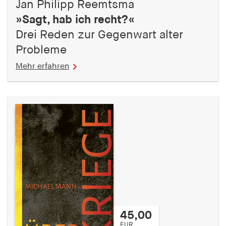
Jan Philipp Reemtsma
»Sagt, hab ich recht?«
Drei Reden zur Gegenwart alter
Probleme
Mehr erfahren
45,00
EUR