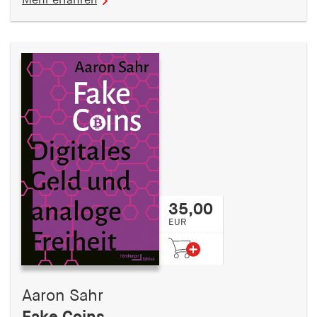
Mehr erfahren
35,00
EUR
Aaron Sahr