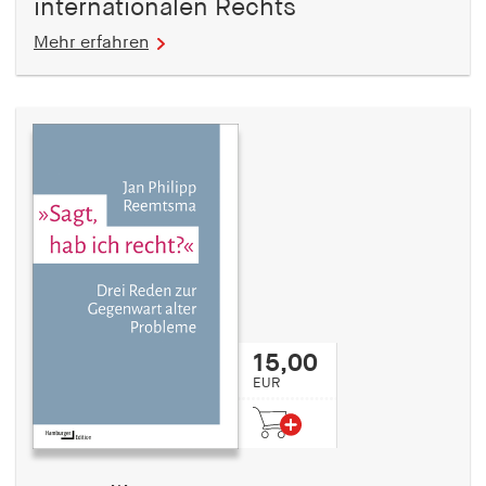
internationalen Rechts
Mehr erfahren
15,00
EUR