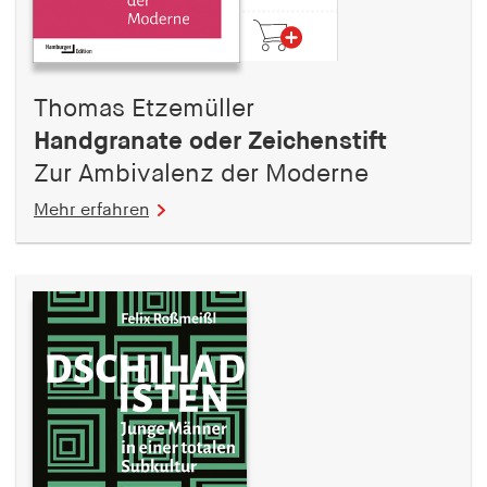
Thomas Etzemüller
Handgranate oder Zeichenstift
Zur Ambivalenz der Moderne
Mehr erfahren