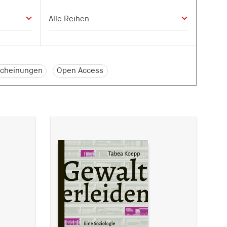
cheinungen
Open Access