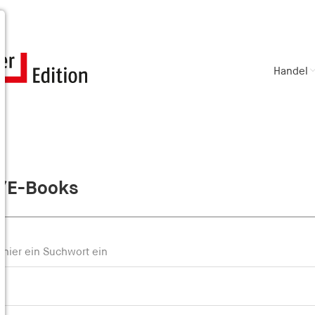
Handel
/E-Books