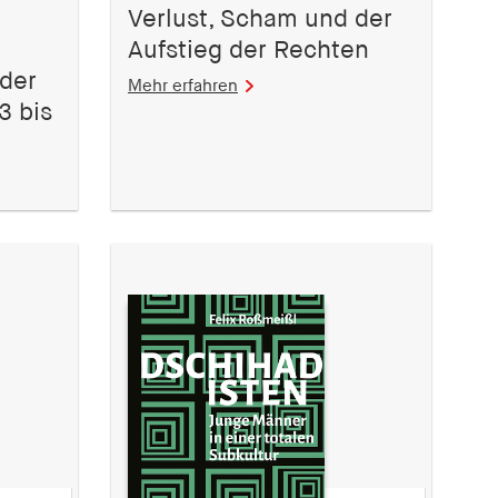
Verlust, Scham und der
Aufstieg der Rechten
 der
Mehr erfahren
3 bis