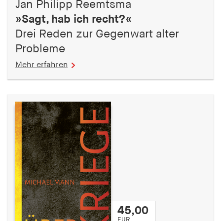
Jan Philipp Reemtsma
»Sagt, hab ich recht?«
Drei Reden zur Gegenwart alter
Probleme
Mehr erfahren
45,00
EUR