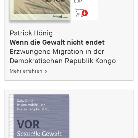
EUR
Patrick Hönig
Wenn die Gewalt nicht endet
Erzwungene Migration in der
Demokratischen Republik Kongo
Mehr erfahren