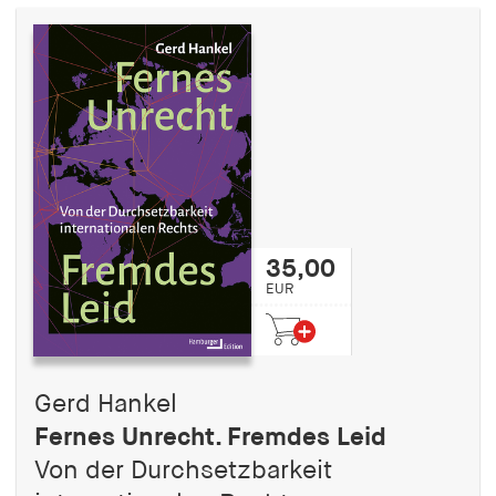
35,00
EUR
Gerd Hankel
Fernes Unrecht. Fremdes Leid
Von der Durchsetzbarkeit