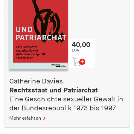
40,00
EUR
Catherine Davies
Rechtsstaat und Patriarchat
Eine Geschichte sexueller Gewalt in
der Bundesrepublik 1973 bis 1997
Mehr erfahren