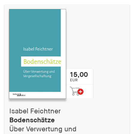
15,00
EUR
Isabel Feichtner
Bodenschätze
Über Verwertung und