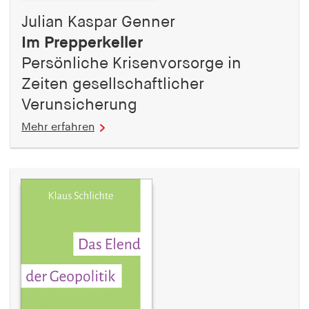
Julian Kaspar Genner
Im Prepperkeller
Persönliche Krisenvorsorge in
Zeiten gesellschaftlicher
Verunsicherung
Mehr erfahren