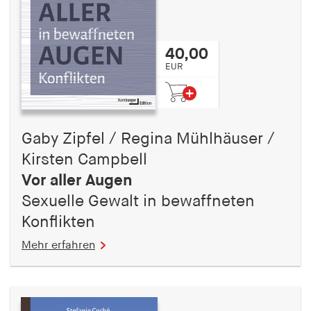
40,00
EUR
Gaby Zipfel / Regina Mühlhäuser /
Kirsten Campbell
Vor aller Augen
Sexuelle Gewalt in bewaffneten
Konflikten
Mehr erfahren