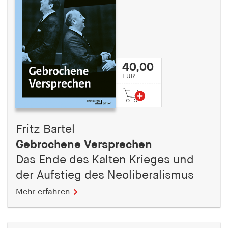
40,00
EUR
Fritz Bartel
Gebrochene Versprechen
Das Ende des Kalten Krieges und
der Aufstieg des Neoliberalismus
Mehr erfahren