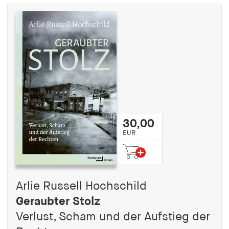
30,00
EUR
Arlie Russell Hochschild
Geraubter Stolz
Verlust, Scham und der Aufstieg der