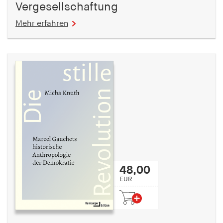
Vergesellschaftung
Mehr erfahren
48,00
EUR