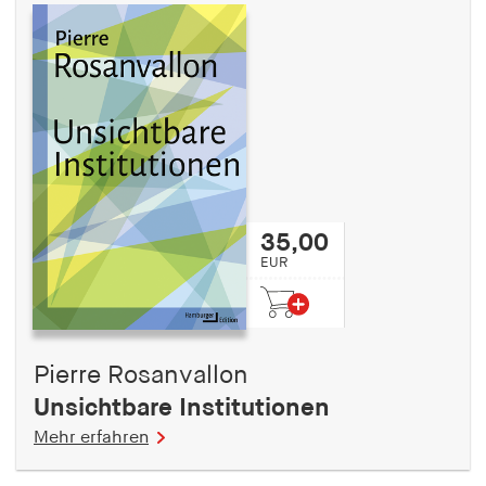
35,00
EUR
Pierre Rosanvallon
Unsichtbare Institutionen
Mehr erfahren