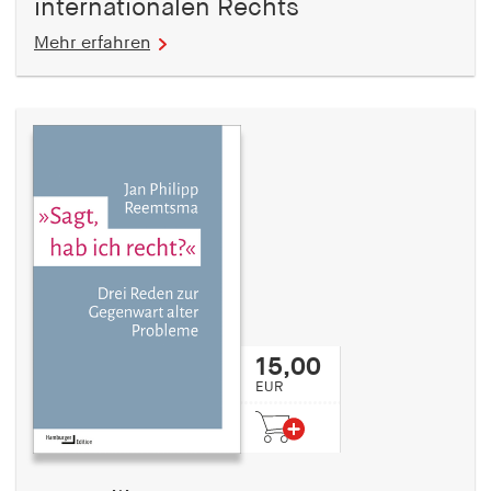
internationalen Rechts
Mehr erfahren
15,00
EUR