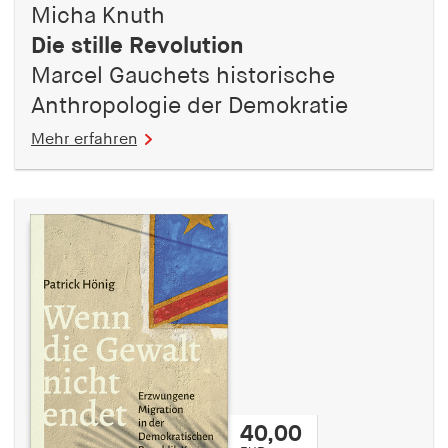
Micha Knuth
Die stille Revolution
Marcel Gauchets historische
Anthropologie der Demokratie
Mehr erfahren
40,00