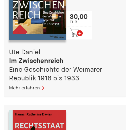
30,00
EUR
Ute Daniel
Im Zwischenreich
Eine Geschichte der Weimarer
Republik 1918 bis 1933
Mehr erfahren