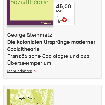
45,00
EUR
George Steinmetz
Die kolonialen Ursprünge moderner
Sozialtheorie
Französische Soziologie und das
Überseeimperium
Mehr erfahren