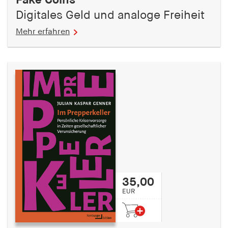
Fake Coins
Digitales Geld und analoge Freiheit
Mehr erfahren
35,00
EUR