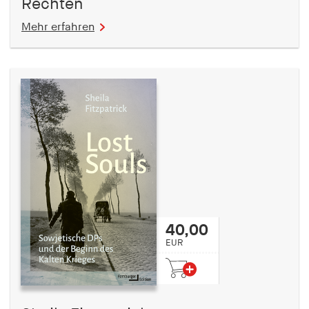
Rechten
Mehr erfahren
40,00
EUR