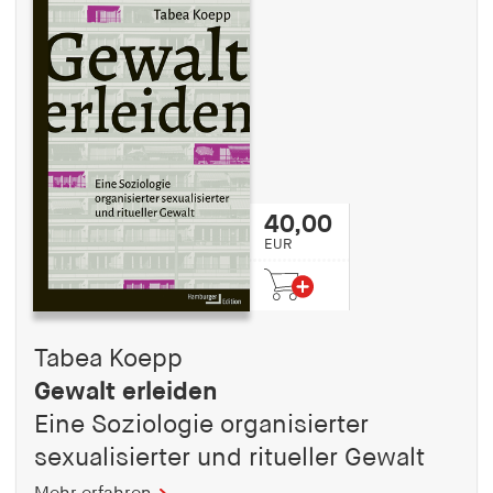
40,00
EUR
Tabea Koepp
Gewalt erleiden
Eine Soziologie organisierter
sexualisierter und ritueller Gewalt