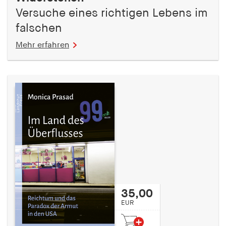
Versuche eines richtigen Lebens im
falschen
Mehr erfahren
35,00
EUR