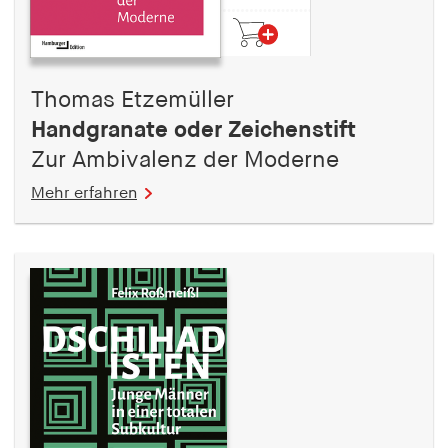
Thomas Etzemüller
Handgranate oder Zeichenstift
Zur Ambivalenz der Moderne
Mehr erfahren