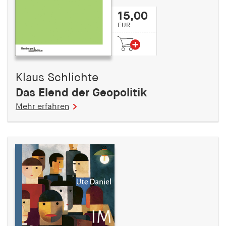
15,00
EUR
Klaus Schlichte
Das Elend der Geopolitik
Mehr erfahren