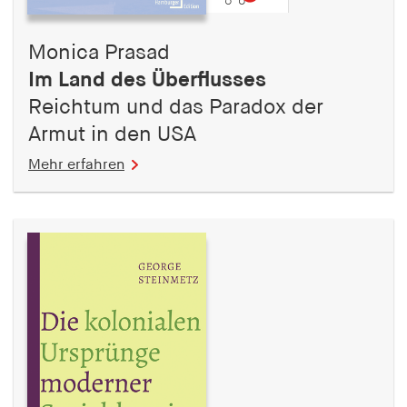
Monica Prasad
Im Land des Überflusses
Reichtum und das Paradox der
Armut in den USA
Mehr erfahren