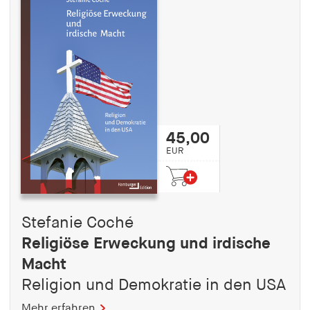
45,00
EUR
Stefanie Coché
Religiöse Erweckung und irdische
Macht
Religion und Demokratie in den USA
Mehr erfahren