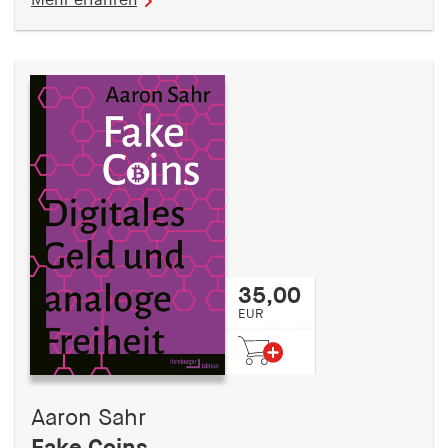
Mehr erfahren
35,00
EUR
Aaron Sahr