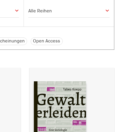
cheinungen
Open Access