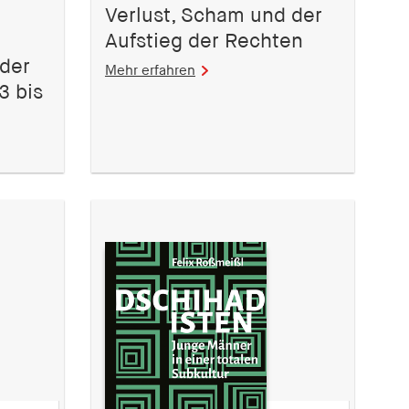
Verlust, Scham und der
Aufstieg der Rechten
 der
Mehr erfahren
3 bis