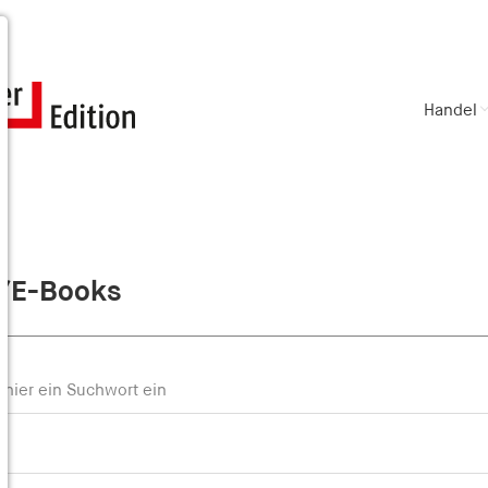
Handel
/E-Books