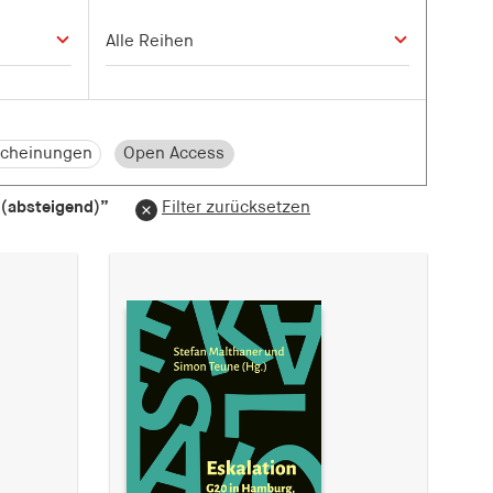
cheinungen
Open Access
(absteigend)”
Filter zurücksetzen