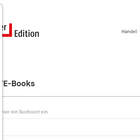
Handel
/E-Books