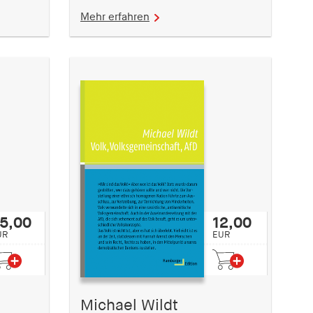
Mehr erfahren
5,00
12,00
UR
EUR
Michael Wildt