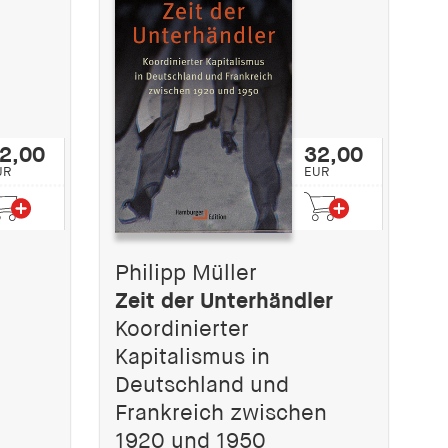
2,00
32,00
UR
EUR
Philipp Müller
Zeit der Unterhändler
Koordinierter
Kapitalismus in
Deutschland und
Frankreich zwischen
1920 und 1950