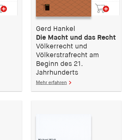
Gerd Hankel
Die Macht und das Recht
Völkerrecht und
Völkerstrafrecht am
Beginn des 21.
Jahrhunderts
Mehr erfahren