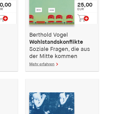
0,00
25,00
UR
EUR
Berthold Vogel
Wohlstandskonflikte
Soziale Fragen, die aus
der Mitte kommen
Mehr erfahren