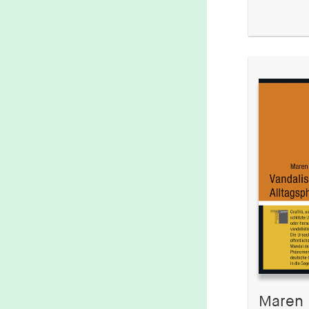
Maren 