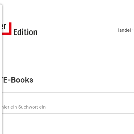
Handel
/E-Books