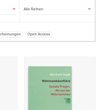
cheinungen
Open Access