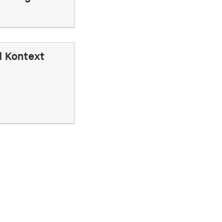
d Kontext