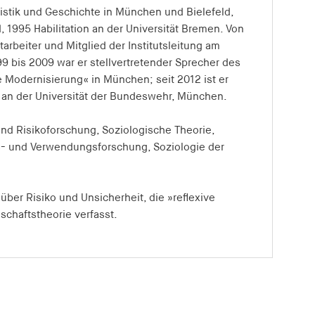
istik und Geschichte in München und Bielefeld,
, 1995 Habilitation an der Universität Bremen. Von
arbeiter und Mitglied der Institutsleitung am
99 bis 2009 war er stellvertretender Sprecher des
Modernisierung« in München; seit 2012 ist er
an der Universität der Bundeswehr, München.
d Risikoforschung, Soziologische Theorie,
- und Verwendungsforschung, Soziologie der
über Risiko und Unsicherheit, die »reflexive
chaftstheorie verfasst.