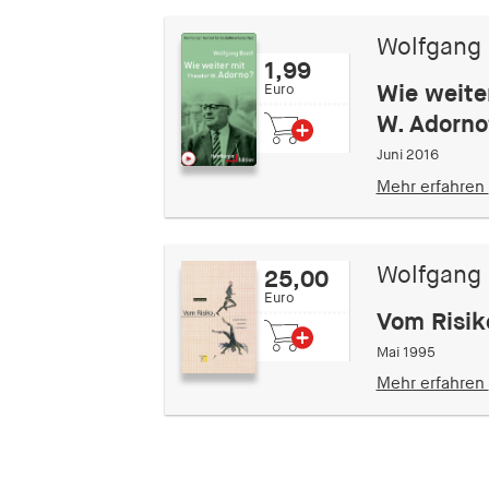
Wolfgang
1,99
Wie weite
Euro
W. Adorno
Juni 2016
Mehr erfahren
Wolfgang
25,00
Euro
Vom Risik
Mai 1995
Mehr erfahren